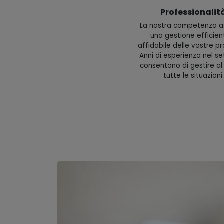
Professionalit
La nostra competenza a
una gestione efficien
affidabile delle vostre pr
Anni di esperienza nel se
consentono di gestire al
tutte le situazioni.