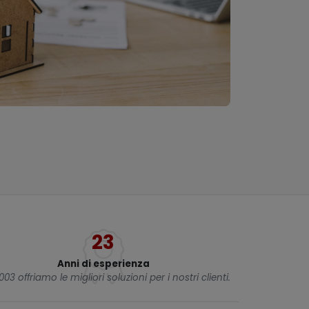
23
Anni di esperienza
003 offriamo le migliori soluzioni per i nostri clienti.